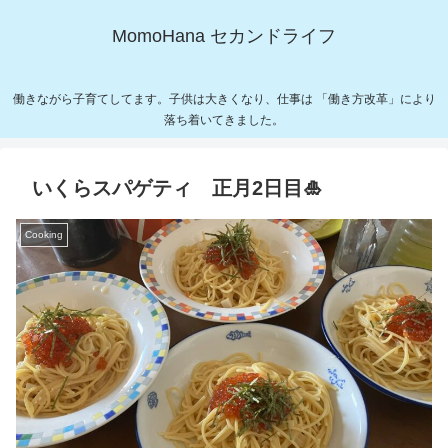
MomoHana セカンドライフ
働きながら子育てしてます。子供は大きくなり、仕事は 「働き方改革」により
落ち着いてきました。
いくらスパゲティ 正月2日目🎍
Cooking