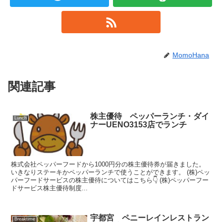
MomoHana
関連記事
株主優待 ペッパーランチ・ダイ
Lunch
ナーUENO3153店でランチ
株式会社ペッパーフードから1000円分の株主優待券が届きました。
いきなりステーキかペッパーランチで使うことができます。 (株)ペッ
パーフードサービスの株主優待についてはこちら👇 (株)ペッパーフー
ドサービス株主優待制度...
宇都宮 ペニーレインレストラン
Breaktime