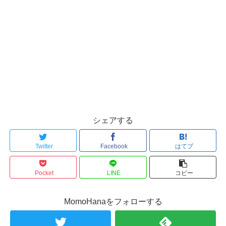
シェアする
Twitter
Facebook
はてブ
Pocket
LINE
コピー
MomoHanaをフォローする