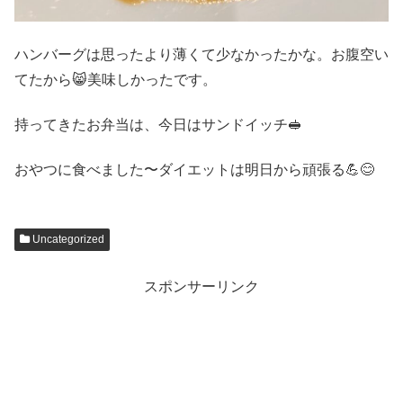
ハンバーグは思ったより薄くて少なかったかな。お腹空い
てたから😸美味しかったです。
持ってきたお弁当は、今日はサンドイッチ🥪
おやつに食べました〜ダイエットは明日から頑張る💪😊
Uncategorized
スポンサーリンク