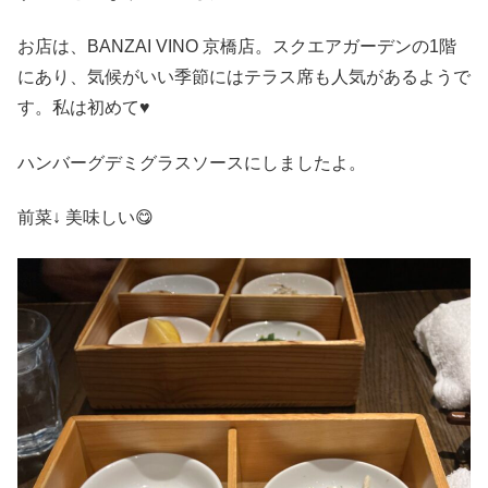
お店は、BANZAI VINO 京橋店。スクエアガーデンの1階
にあり、気候がいい季節にはテラス席も人気があるようで
す。私は初めて♥︎
ハンバーグデミグラスソースにしましたよ。
前菜↓ 美味しい😋