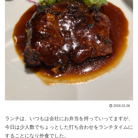
2026.01.06
ランチは、いつもは会社にお弁当を持っていってますが、
今日は少人数でちょっとした打ち合わせをランチタイムに
することになり外食でした。