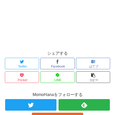
シェアする
Twitter
Facebook
はてブ
Pocket
LINE
コピー
MomoHanaをフォローする