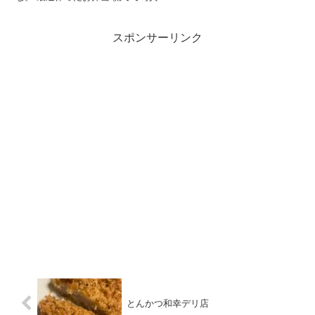
スポンサーリンク
とんかつ和幸デリ店