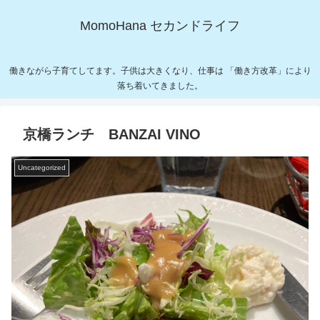
MomoHana セカンドライフ
働きながら子育てしてます。子供は大きくなり、仕事は 「働き方改革」により
落ち着いてきました。
京橋ランチ BANZAI VINO
Uncategorized