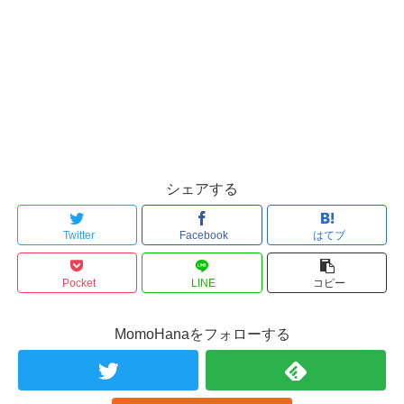
シェアする
Twitter
Facebook
はてブ
Pocket
LINE
コピー
MomoHanaをフォローする