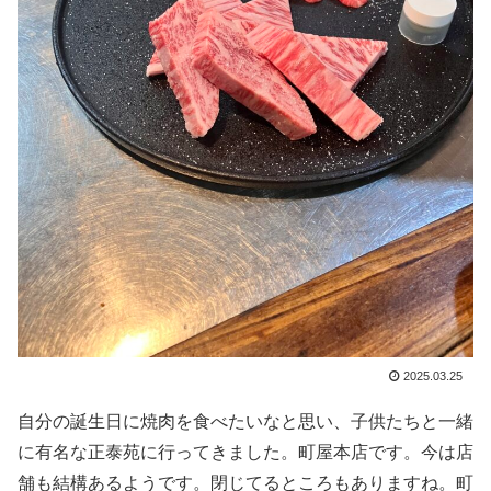
2025.03.25
自分の誕生日に焼肉を食べたいなと思い、子供たちと一緒
に有名な正泰苑に行ってきました。町屋本店です。今は店
舗も結構あるようです。閉じてるところもありますね。町