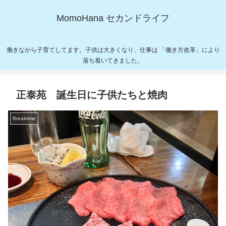
MomoHana セカンドライフ
働きながら子育てしてます。子供は大きくなり、仕事は 「働き方改革」により
落ち着いてきました。
正泰苑 誕生日に子供たちと焼肉
Breaktime