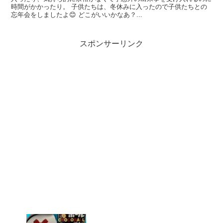
時間がかかったり。 子供たちは、冬休みに入ったので子供たちとの
忘年会をしましたよ😊 どこがいいかなあ？...
スポンサーリンク