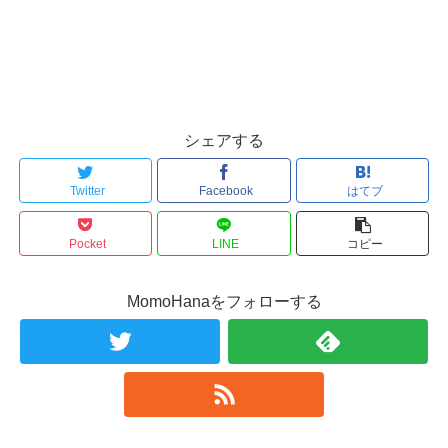
シェアする
Twitter
Facebook
はてブ
Pocket
LINE
コピー
MomoHanaをフォローする