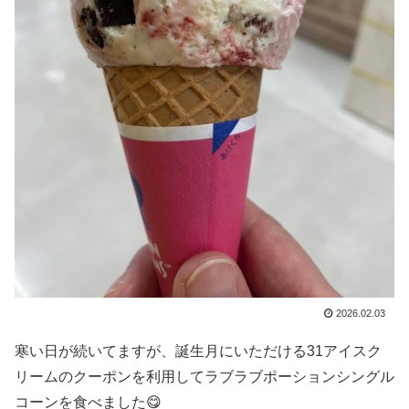
2026.02.03
寒い日が続いてますが、誕生月にいただける31アイスク
リームのクーポンを利用してラブラブポーションシングル
コーンを食べました😋