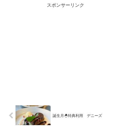
スポンサーリンク
誕生月🐣特典利用 デニーズ