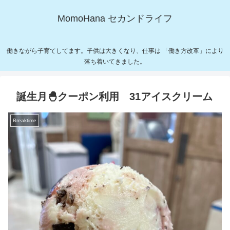
MomoHana セカンドライフ
働きながら子育てしてます。子供は大きくなり、仕事は 「働き方改革」により
落ち着いてきました。
誕生月🐣クーポン利用 31アイスクリーム
Breaktime