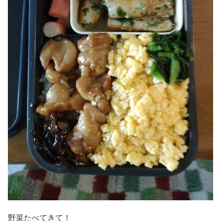
野菜たべてきて！