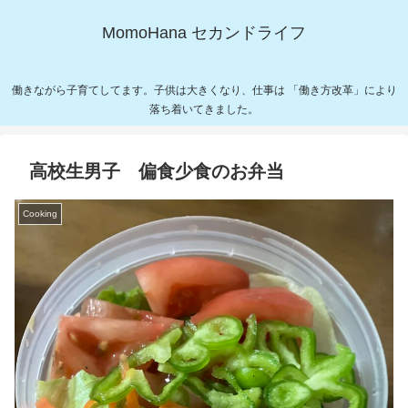
MomoHana セカンドライフ
働きながら子育てしてます。子供は大きくなり、仕事は 「働き方改革」により
落ち着いてきました。
高校生男子 偏食少食のお弁当
Cooking