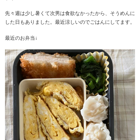
先々週は少し暑くて次男は食欲なかったから、そうめんに
した日もありました。最近涼しいのでごはんにしてます。
最近のお弁当↓