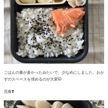
ごはんの量が多かったみたいで、少なめにしました。おか
ずのスペースを埋めるのが大変🤭
完食❣️