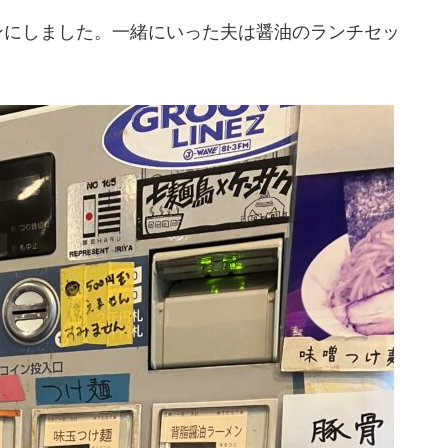
ンにしました。一緒にいった夫は醤油のランチセッ