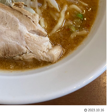
2023.10.16