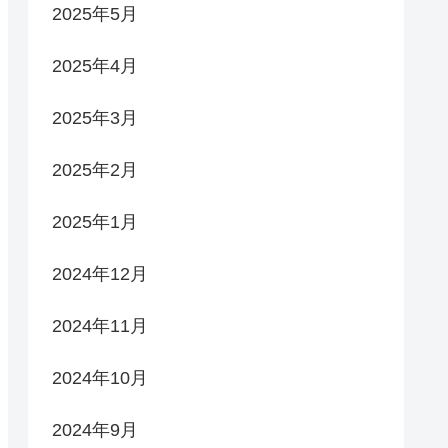
2025年5月
2025年4月
2025年3月
2025年2月
2025年1月
2024年12月
2024年11月
2024年10月
2024年9月