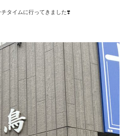
チタイムに行ってきました❣️