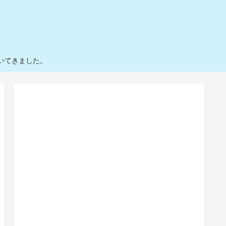
いてきました。