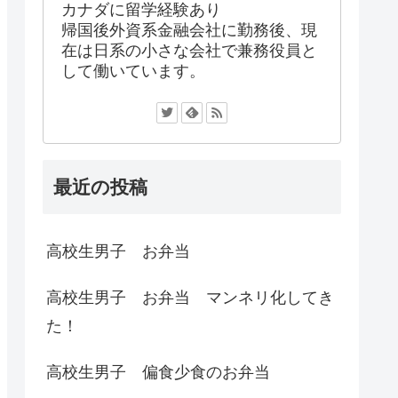
カナダに留学経験あり
帰国後外資系金融会社に勤務後、現
在は日系の小さな会社で兼務役員と
して働いています。
最近の投稿
高校生男子 お弁当
高校生男子 お弁当 マンネリ化してき
た！
高校生男子 偏食少食のお弁当