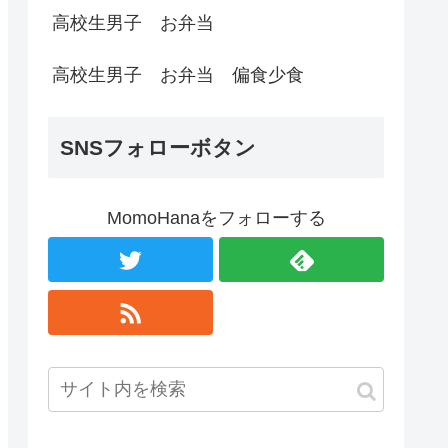
高校生男子 お弁当
高校生男子 お弁当 偏食少食
SNSフォローボタン
MomoHanaをフォローする