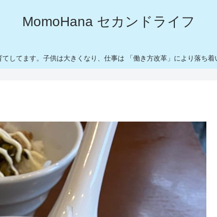
MomoHana セカンドライフ
育てしてます。子供は大きくなり、仕事は 「働き方改革」により落ち着