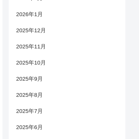
2026年1月
2025年12月
2025年11月
2025年10月
2025年9月
2025年8月
2025年7月
2025年6月