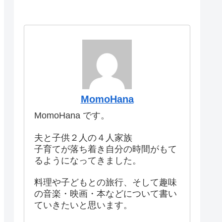
MomoHana
MomoHana です。
夫と子供２人の４人家族
子育てが落ち着き自分の時間がもて
るようになってきました。
料理や子どもとの旅行、そして趣味
の音楽・映画・本などについて書い
ていきたいと思います。