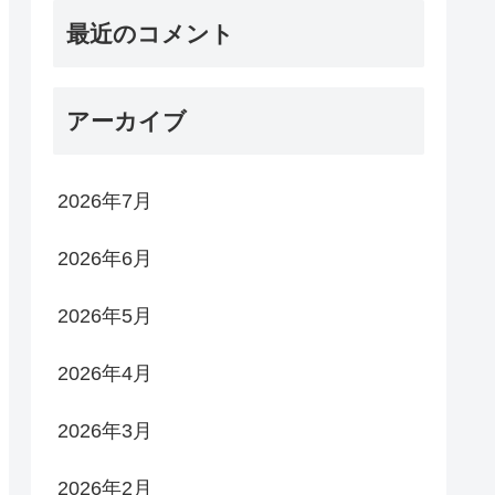
最近のコメント
アーカイブ
2026年7月
2026年6月
2026年5月
2026年4月
2026年3月
2026年2月