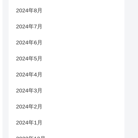
2024年8月
2024年7月
2024年6月
2024年5月
2024年4月
2024年3月
2024年2月
2024年1月