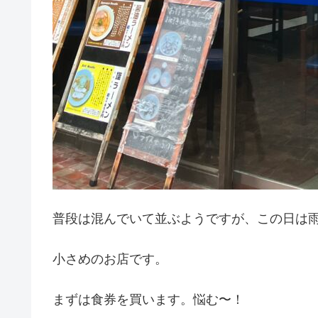
普段は混んでいて並ぶようですが、この日は
小さめのお店です。
まずは食券を買います。悩む〜！