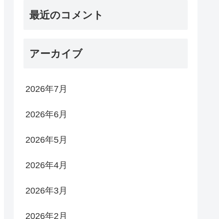
最近のコメント
アーカイブ
2026年7月
2026年6月
2026年5月
2026年4月
2026年3月
2026年2月