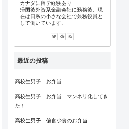
カナダに留学経験あり
帰国後外資系金融会社に勤務後、現
在は日系の小さな会社で兼務役員と
して働いています。
最近の投稿
高校生男子 お弁当
高校生男子 お弁当 マンネリ化してき
た！
高校生男子 偏食少食のお弁当