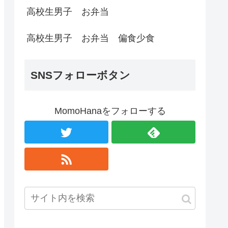
高校生男子 お弁当
高校生男子 お弁当 偏食少食
SNSフォローボタン
MomoHanaをフォローする