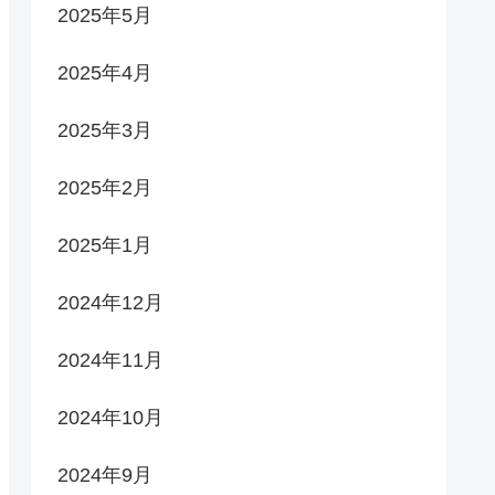
2025年5月
2025年4月
2025年3月
2025年2月
2025年1月
2024年12月
2024年11月
2024年10月
2024年9月