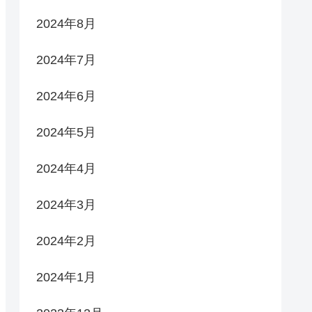
2024年8月
2024年7月
2024年6月
2024年5月
2024年4月
2024年3月
2024年2月
2024年1月