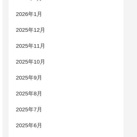
2026年1月
2025年12月
2025年11月
2025年10月
2025年9月
2025年8月
2025年7月
2025年6月