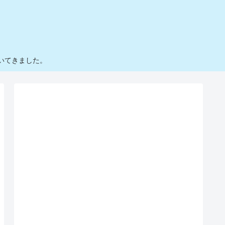
いてきました。