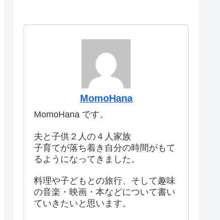
MomoHana
MomoHana です。
夫と子供２人の４人家族
子育てが落ち着き自分の時間がもて
るようになってきました。
料理や子どもとの旅行、そして趣味
の音楽・映画・本などについて書い
ていきたいと思います。