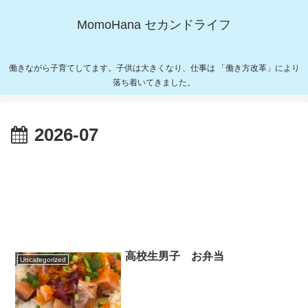
MomoHana セカンドライフ
働きながら子育てしてます。子供は大きくなり、仕事は 「働き方改革」により
落ち着いてきました。
2026-07
高校生男子 お弁当
Uncategorized