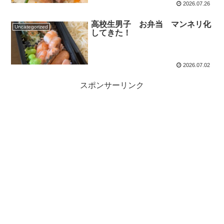
2026.07.26
高校生男子 お弁当 マンネリ化
Uncategorized
してきた！
2026.07.02
スポンサーリンク