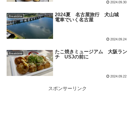
2024.09.30
2024夏 名古屋旅行 犬山城
Breaktime
電車でいく名古屋
2024.09.24
たこ焼きミュージアム 大阪ラン
Breaktime
チ USJの前に
2024.09.22
スポンサーリンク