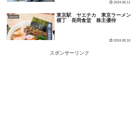
2024.08.11
東京駅 ヤエチカ 東京ラーメン
Dinner
横丁 長岡食堂 株主優待
2024.08.10
スポンサーリンク