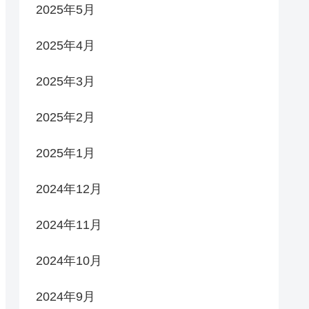
2025年5月
2025年4月
2025年3月
2025年2月
2025年1月
2024年12月
2024年11月
2024年10月
2024年9月