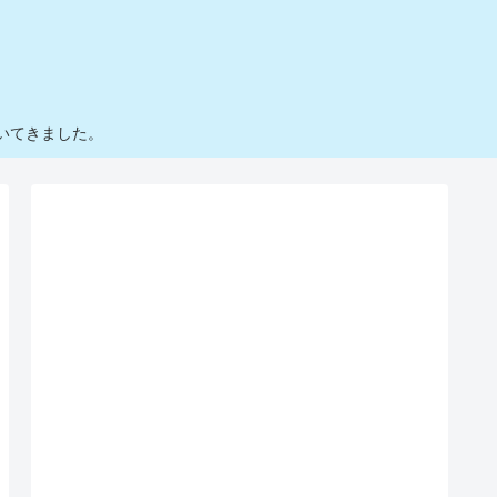
いてきました。