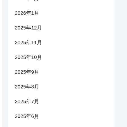
2026年1月
2025年12月
2025年11月
2025年10月
2025年9月
2025年8月
2025年7月
2025年6月