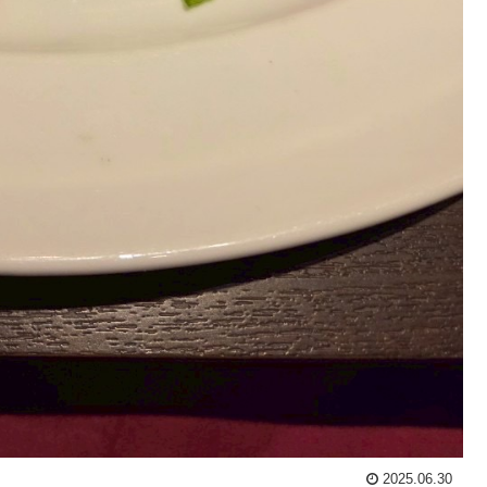
2025.06.30