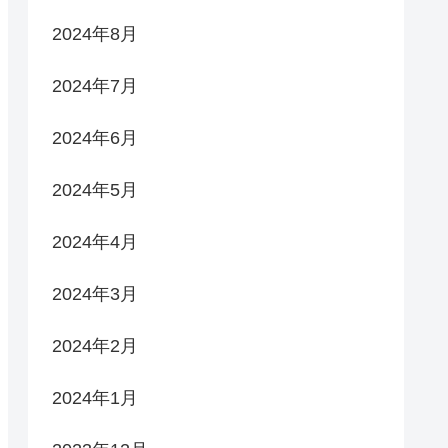
2024年8月
2024年7月
2024年6月
2024年5月
2024年4月
2024年3月
2024年2月
2024年1月