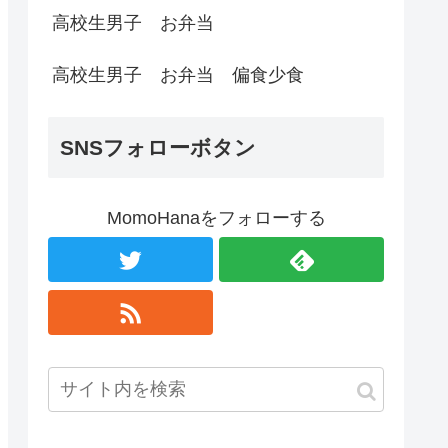
高校生男子 お弁当
高校生男子 お弁当 偏食少食
SNSフォローボタン
MomoHanaをフォローする