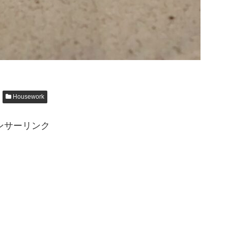
Housework
ンサーリンク