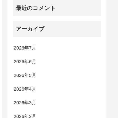
最近のコメント
アーカイブ
2026年7月
2026年6月
2026年5月
2026年4月
2026年3月
2026年2月