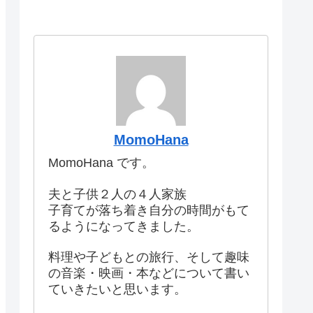
MomoHana
MomoHana です。
夫と子供２人の４人家族
子育てが落ち着き自分の時間がもて
るようになってきました。
料理や子どもとの旅行、そして趣味
の音楽・映画・本などについて書い
ていきたいと思います。