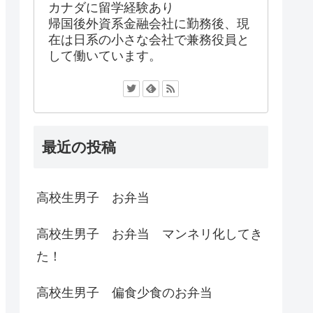
カナダに留学経験あり
帰国後外資系金融会社に勤務後、現
在は日系の小さな会社で兼務役員と
して働いています。
最近の投稿
高校生男子 お弁当
高校生男子 お弁当 マンネリ化してき
た！
高校生男子 偏食少食のお弁当