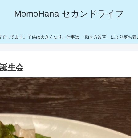
MomoHana セカンドライフ
育てしてます。子供は大きくなり、仕事は 「働き方改革」により落ち着
誕生会