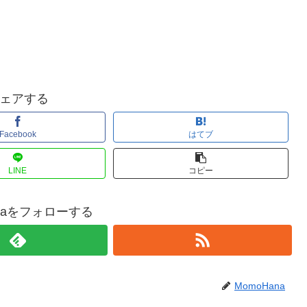
ェアする
Facebook
はてブ
LINE
コピー
anaをフォローする
MomoHana