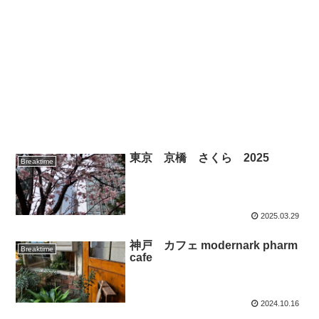
東京 京橋 さくら 2025
Breaktime
2025.03.29
神戸 カフェ modernark pharm
Breaktime
cafe
2024.10.16