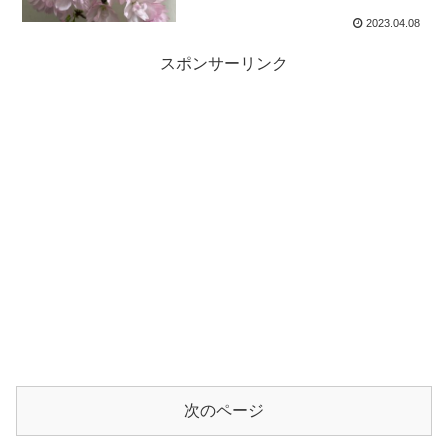
2023.04.08
スポンサーリンク
次のページ