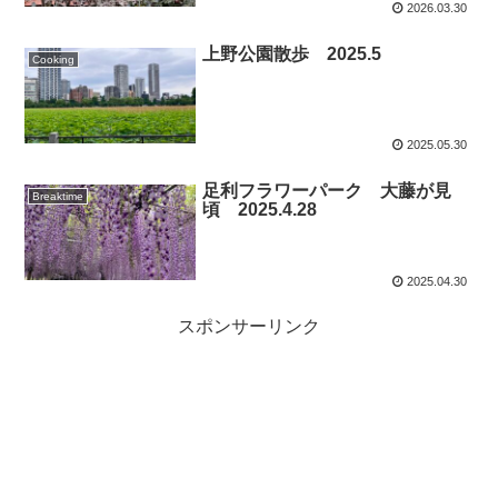
2026.03.30
上野公園散歩 2025.5
Cooking
2025.05.30
足利フラワーパーク 大藤が見
Breaktime
頃 2025.4.28
2025.04.30
スポンサーリンク