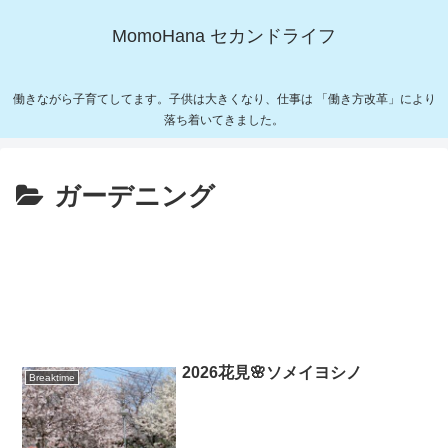
MomoHana セカンドライフ
働きながら子育てしてます。子供は大きくなり、仕事は 「働き方改革」により
落ち着いてきました。
ガーデニング
2026花見🌸ソメイヨシノ
Breaktime