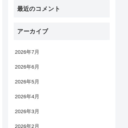
最近のコメント
アーカイブ
2026年7月
2026年6月
2026年5月
2026年4月
2026年3月
2026年2月