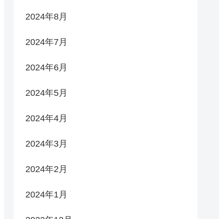
2024年8月
2024年7月
2024年6月
2024年5月
2024年4月
2024年3月
2024年2月
2024年1月