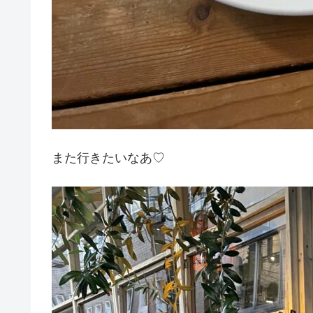
また行きたいなあ♡