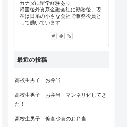
カナダに留学経験あり
帰国後外資系金融会社に勤務後、現
在は日系の小さな会社で兼務役員と
して働いています。
最近の投稿
高校生男子 お弁当
高校生男子 お弁当 マンネリ化してき
た！
高校生男子 偏食少食のお弁当