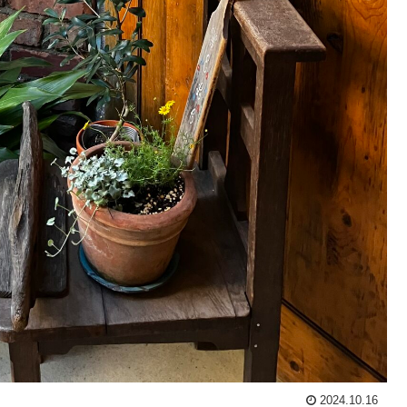
2024.10.16