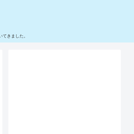
いてきました。