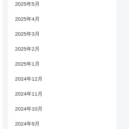
2025年5月
2025年4月
2025年3月
2025年2月
2025年1月
2024年12月
2024年11月
2024年10月
2024年9月