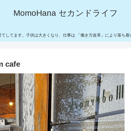
MomoHana セカンドライフ
育てしてます。子供は大きくなり、仕事は 「働き方改革」により落ち着
m cafe