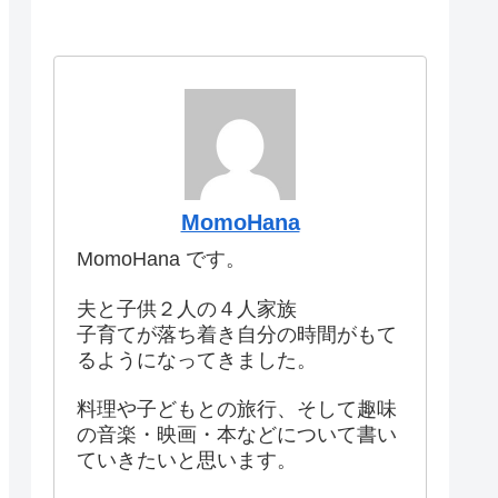
MomoHana
MomoHana です。
夫と子供２人の４人家族
子育てが落ち着き自分の時間がもて
るようになってきました。
料理や子どもとの旅行、そして趣味
の音楽・映画・本などについて書い
ていきたいと思います。