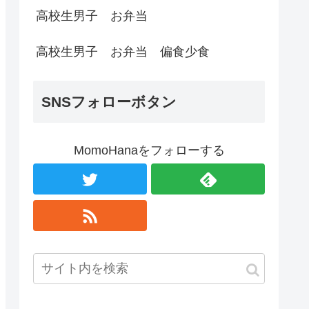
高校生男子 お弁当
高校生男子 お弁当 偏食少食
SNSフォローボタン
MomoHanaをフォローする