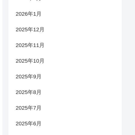
2026年1月
2025年12月
2025年11月
2025年10月
2025年9月
2025年8月
2025年7月
2025年6月