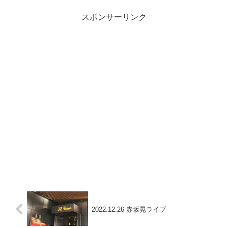
スポンサーリンク
2022.12.26 赤坂晃ライブ