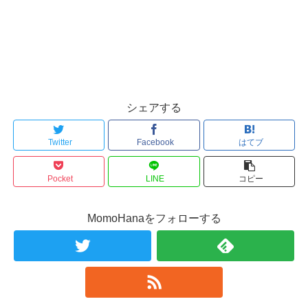
シェアする
Twitter
Facebook
はてブ
Pocket
LINE
コピー
MomoHanaをフォローする