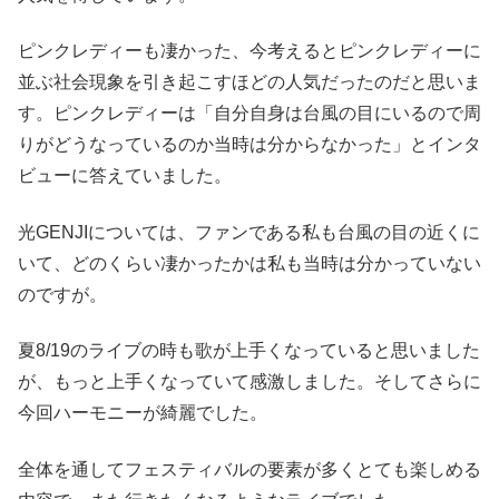
ピンクレディーも凄かった、今考えるとピンクレディーに
並ぶ社会現象を引き起こすほどの人気だったのだと思いま
す。ピンクレディーは「自分自身は台風の目にいるので周
りがどうなっているのか当時は分からなかった」とインタ
ビューに答えていました。
光GENJIについては、ファンである私も台風の目の近くに
いて、どのくらい凄かったかは私も当時は分かっていない
のですが。
夏8/19のライブの時も歌が上手くなっていると思いました
が、もっと上手くなっていて感激しました。そしてさらに
今回ハーモニーが綺麗でした。
全体を通してフェスティバルの要素が多くとても楽しめる