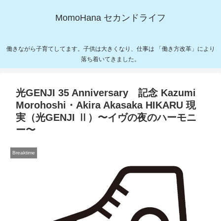
MomoHana セカンドライフ
働きながら子育てしてます。子供は大きくなり、仕事は 「働き方改革」により
落ち着いてきました。
光GENJI 35 Anniversary 記念 Kazumi
Morohoshi・Akira Akasaka ​​​​​​​HIKARU 現
実（光GENJI Ⅱ）〜イヴの夜のハーモニ
ー〜
Breaktime