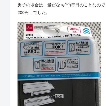
男子の場合は、量だなぁ(^^)毎日のことなの
200円！でした。