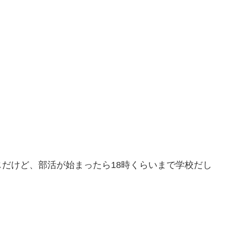
だけど、部活が始まったら18時くらいまで学校だし