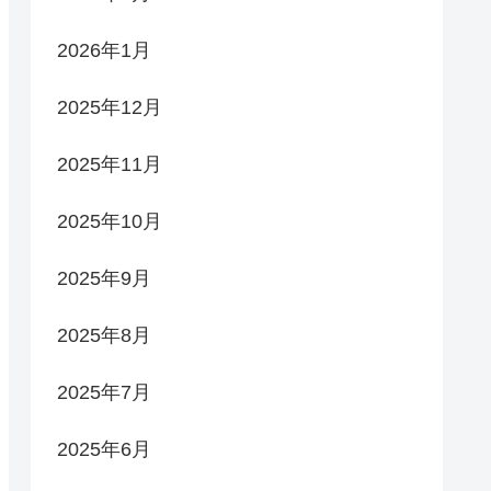
2026年1月
2025年12月
2025年11月
2025年10月
2025年9月
2025年8月
2025年7月
2025年6月