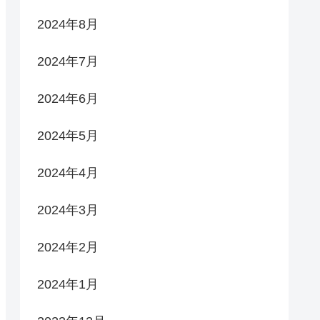
2024年8月
2024年7月
2024年6月
2024年5月
2024年4月
2024年3月
2024年2月
2024年1月