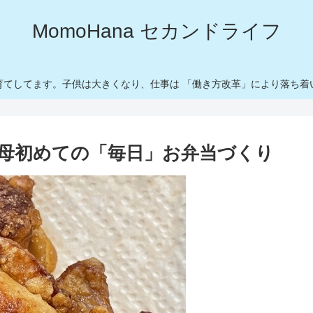
MomoHana セカンドライフ
育てしてます。子供は大きくなり、仕事は 「働き方改革」により落ち着
母初めての「毎日」お弁当づくり