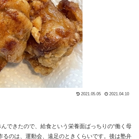
2021.05.05
2021.04.10
んできたので、給食という栄養面ばっちりの”働く母
作るのは、運動会、遠足のときくらいです。後は塾弁