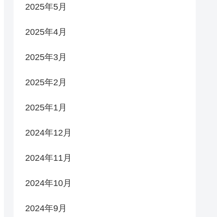
2025年5月
2025年4月
2025年3月
2025年2月
2025年1月
2024年12月
2024年11月
2024年10月
2024年9月