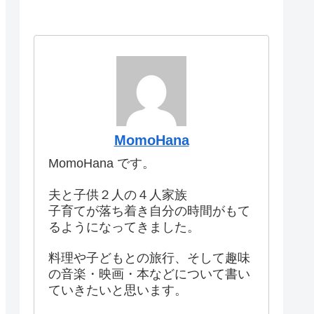
MomoHana
MomoHana です。
夫と子供２人の４人家族
子育てが落ち着き自分の時間がもて
るようになってきました。
料理や子どもとの旅行、そして趣味
の音楽・映画・本などについて書い
ていきたいと思います。