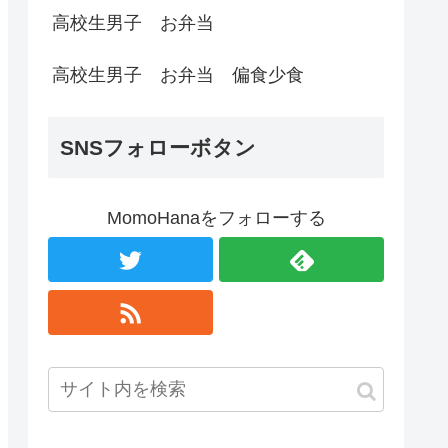
高校生男子 お弁当
高校生男子 お弁当 偏食少食
SNSフォローボタン
MomoHanaをフォローする