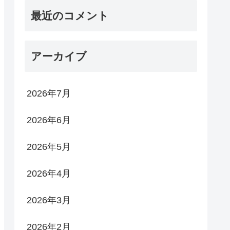
最近のコメント
アーカイブ
2026年7月
2026年6月
2026年5月
2026年4月
2026年3月
2026年2月