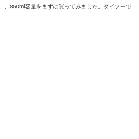
で、、850ml容量をまずは買ってみました。ダイソーで