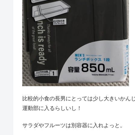
比較的小食の長男にとっては少し大きいかんじ
運動部に入るらしいし！
サラダやフルーツは別容器に入れよっと。