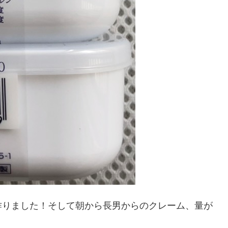
作りました！そして朝から長男からのクレーム、量が