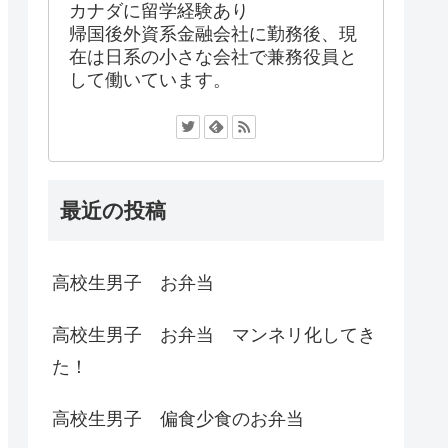
カナダに留学経験あり
帰国後外資系金融会社に勤務後、現
在は日系の小さな会社で兼務役員と
して働いています。
最近の投稿
高校生男子 お弁当
高校生男子 お弁当 マンネリ化してき
た！
高校生男子 偏食少食のお弁当