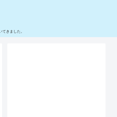
いてきました。