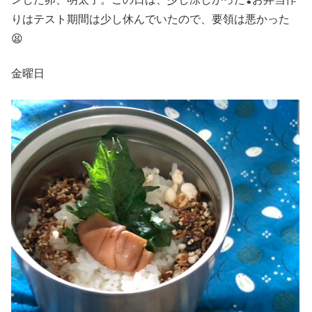
りはテスト期間は少し休んでいたので、要領は悪かった
😫
金曜日