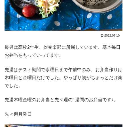
2022.07.10
長男は高校2年生、吹奏楽部に所属しています。基本毎日
お弁当をもっていってます。
先週はテスト期間で水曜日まで午前中のみ、お弁当作りは
木曜日と金曜日だけでした。やっぱり朝がちょっとだけ楽
でした。
先週木曜金曜のお弁当と先々週の1週間のお弁当です↓。
先々週月曜日