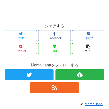
シェアする
Twitter
Facebook
はてブ
Pocket
LINE
コピー
MomoHanaをフォローする
MomoHana