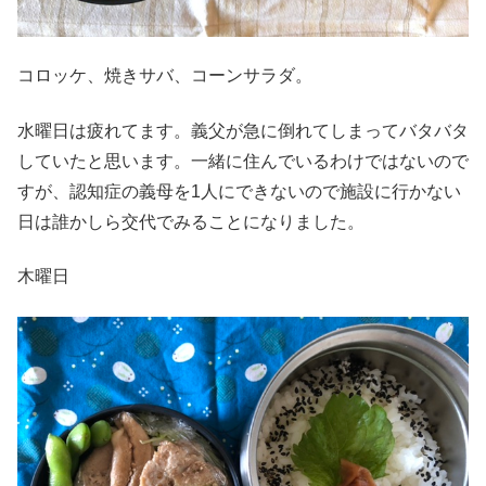
コロッケ、焼きサバ、コーンサラダ。
水曜日は疲れてます。義父が急に倒れてしまってバタバタ
していたと思います。一緒に住んでいるわけではないので
すが、認知症の義母を1人にできないので施設に行かない
日は誰かしら交代でみることになりました。
木曜日