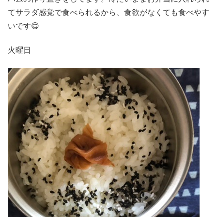
てサラダ感覚で食べられるから、食欲がなくても食べやす
いです😋
火曜日