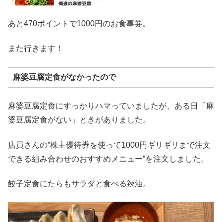
あと470ポイントで1000円のお食事券。
また行きます！
麻婆豆腐定食がなかったので
麻婆豆腐定食にすっかりハマっていましたが、ある日「麻
婆豆腐定食がない」ときがありました。
店員さんの”株主優待券を使って1000円ギリギリまで注文
できる組み合わせのおすすめメニュー”を注文しました。
餃子定食にたらもサラダと食べる辣油。