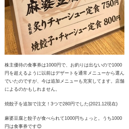
株主優待の食事券は1000円で、お釣りは出ないので1000
円を超えるように以前はデザートを通常メニューから選ん
でいたのですが、今は追加メニューも充実してます。店舗
によるのかもしれません。
焼餃子を追加で注文！3つで280円でした(2021.12現在)
麻婆豆腐と餃子が食べられて1000円ちょっと。うち1000
円は食事券です😊