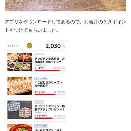
アプリをダウンロードしてあるので、お会計のときポイン
トもつけてもらいました。