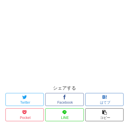
シェアする
Twitter
Facebook
はてブ
Pocket
LINE
コピー