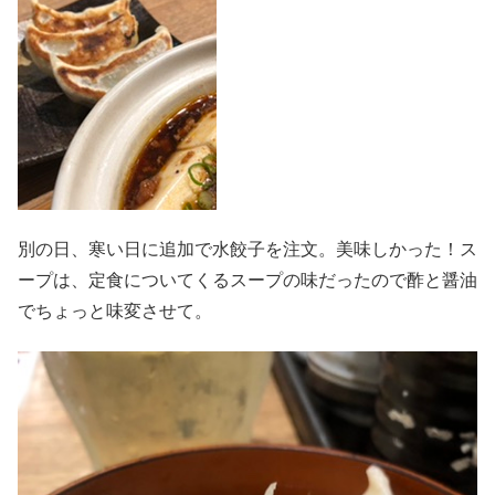
別の日、寒い日に追加で水餃子を注文。美味しかった！ス
ープは、定食についてくるスープの味だったので酢と醤油
でちょっと味変させて。