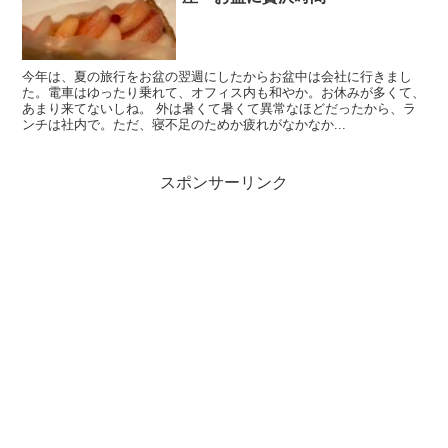
今年は、夏の旅行をお盆の翌週にしたからお盆中は会社に行きまし
た。電車はゆったり乗れて、オフィス内も和やか。お休みが多くて、
あまり来てないしね。 外は暑くて暑くて異常なほどだったから、ラ
ンチは社内で。ただ、寝不足のためか疲れがなかなか...
スポンサーリンク