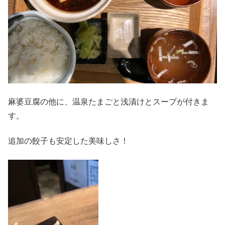
麻婆豆腐の他に、温泉たまごと浅漬けとスープが付きま
す。
追加の餃子も安定した美味しさ！