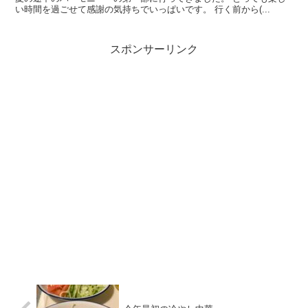
い時間を過ごせて感謝の気持ちでいっぱいです。 行く前から(...
スポンサーリンク