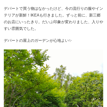
デパートで買う物はなかったけど、今の流行りの服やイン
テリアが新鮮！IKEAも行きました。ずっと前に、新三郷
のお店にいったきり。だいぶ印象が変わりました、入りや
すい雰囲気でした。
デパートの屋上のガーデンが心地よい✨