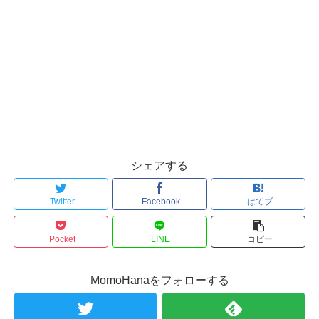
シェアする
Twitter
Facebook
はてブ
Pocket
LINE
コピー
MomoHanaをフォローする