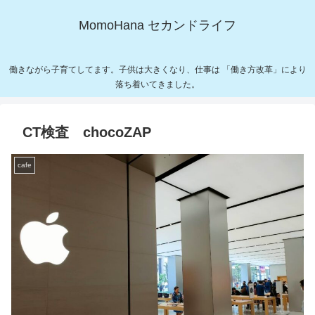
MomoHana セカンドライフ
働きながら子育てしてます。子供は大きくなり、仕事は 「働き方改革」により
落ち着いてきました。
CT検査 chocoZAP
cafe