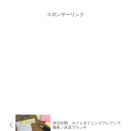
スポンサーリンク
休日出勤 カフェダイニングクレアンテ
御茶ノ水店でランチ