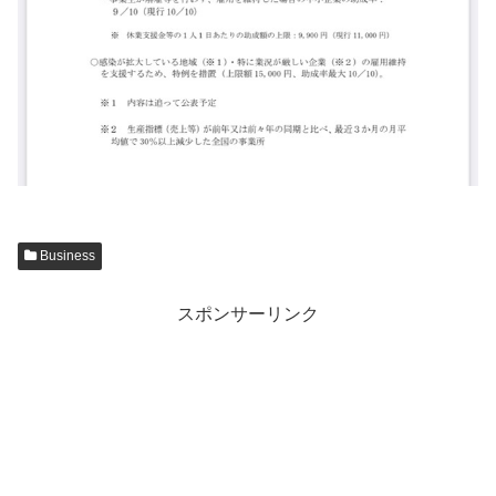
Business
スポンサーリンク