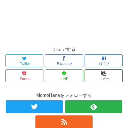
シェアする
Twitter
Facebook
はてブ
Pocket
LINE
コピー
MomoHanaをフォローする