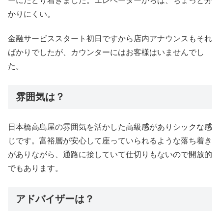
ーにたどり着きました。エレベーターからは、ちょっと分
かりにくい。
金融サービススタート初日ですから店内アナウンスもそれ
ばかりでしたが、カウンターにはお客様はいませんでし
た。
雰囲気は？
日本橋高島屋の雰囲気を活かした高級感がありシックな感
じです。富裕層が安心して座っていられるような落ち着き
がありながら、通路に接していて仕切りもないので開放的
でもあります。
アドバイザーは？