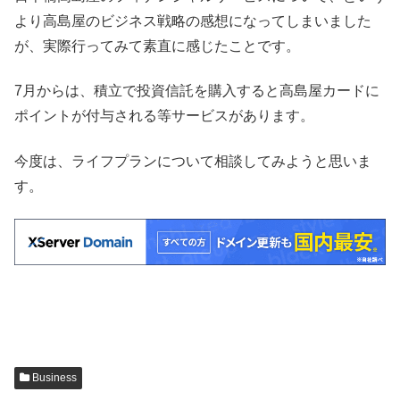
より高島屋のビジネス戦略の感想になってしまいました
が、実際行ってみて素直に感じたことです。
7月からは、積立で投資信託を購入すると高島屋カードに
ポイントが付与される等サービスがあります。
今度は、ライフプランについて相談してみようと思いま
す。
Business