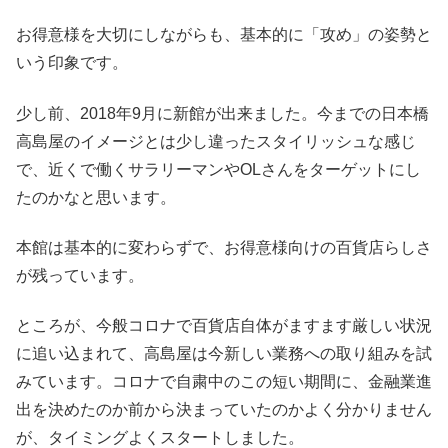
お得意様を大切にしながらも、基本的に「攻め」の姿勢と
いう印象です。
少し前、2018年9月に新館が出来ました。今までの日本橋
高島屋のイメージとは少し違ったスタイリッシュな感じ
で、近くで働くサラリーマンやOLさんをターゲットにし
たのかなと思います。
本館は基本的に変わらずで、お得意様向けの百貨店らしさ
が残っています。
ところが、今般コロナで百貨店自体がますます厳しい状況
に追い込まれて、高島屋は今新しい業務への取り組みを試
みています。コロナで自粛中のこの短い期間に、金融業進
出を決めたのか前から決まっていたのかよく分かりません
が、タイミングよくスタートしました。