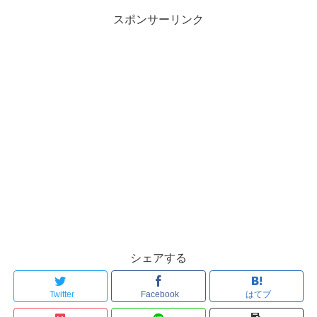
スポンサーリンク
シェアする
Twitter
Facebook
はてブ