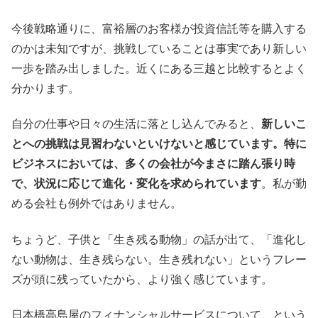
今後戦略通りに、富裕層のお客様が投資信託等を購入する
のかは未知ですが、挑戦していることは事実であり新しい
一歩を踏み出しました。近くにある三越と比較するとよく
分かります。
自分の仕事や日々の生活に落とし込んでみると、
新しいこ
とへの挑戦は見習わないといけないと感じています。特に
ビジネスにおいては、多くの会社が今まさに踏ん張り時
で、状況に応じて進化・変化を求められています
。私が勤
める会社も例外ではありません。
ちょうど、子供と「生き残る動物」の話が出て、「進化し
ない動物は、生き残らない。生き残れない」というフレー
ズが頭に残っていたから、より強く感じています。
日本橋高島屋のフィナンシャルサービスについて、という