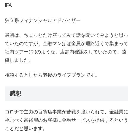
IFA
独立系フィナンシャルアドバイザー
最初は、ちょっとだけ座ってみて話を聞いてみようと思っ
ていたのですが、金融マンほぼ全員が通路近くで集まって
社内ツアー(？)のような、店舗内確認をしていたので、遠
慮しました。
相談するとしたら老後のライフプランです。
感想
コロナで主力の百貨店事業が苦戦を強いられて、金融業に
挑むべく富裕層のお客様に金融サービスを提供するという
ことだと思います。