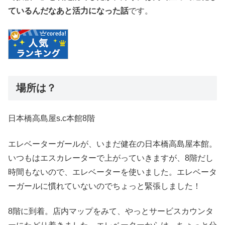
ているんだなあと活力になった話
です。
場所は？
日本橋高島屋s.c本館8階
エレベーターガールが、いまだ健在の日本橋高島屋本館。
いつもはエスカレーターで上がっていきますが、8階だし
時間もないので、エレベーターを使いました。エレベータ
ーガールに慣れていないのでちょっと緊張しました！
8階に到着。店内マップをみて、やっとサービスカウンタ