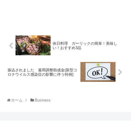
休日料理 ガーリックの簡単！美味し
い！おすすめ3品
振込されました 雇用調整助成金(新型コ
ロナウイルス感染症の影響に伴う特例)
ホーム
Business