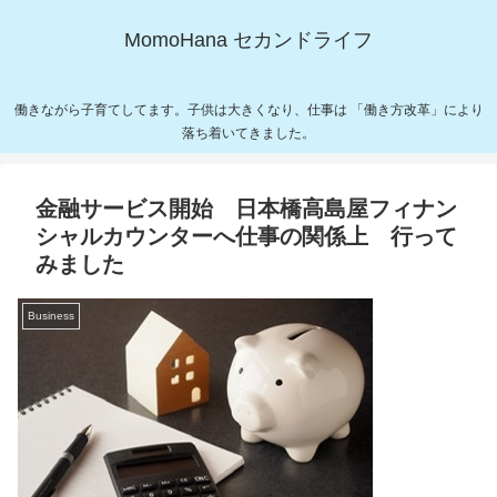
MomoHana セカンドライフ
働きながら子育てしてます。子供は大きくなり、仕事は 「働き方改革」により
落ち着いてきました。
金融サービス開始 日本橋高島屋フィナン
シャルカウンターへ仕事の関係上 行って
みました
Business