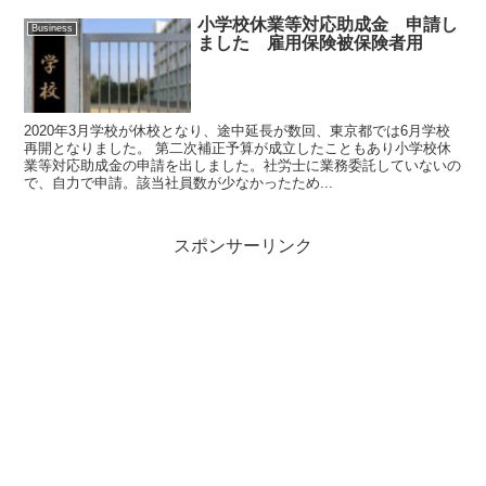
小学校休業等対応助成金 申請し
Business
ました 雇用保険被保険者用
2020年3月学校が休校となり、途中延長が数回、東京都では6月学校
再開となりました。 第二次補正予算が成立したこともあり小学校休
業等対応助成金の申請を出しました。社労士に業務委託していないの
で、自力で申請。該当社員数が少なかったため...
スポンサーリンク