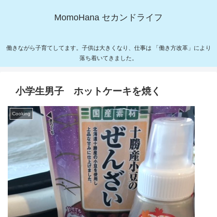
MomoHana セカンドライフ
働きながら子育てしてます。子供は大きくなり、仕事は 「働き方改革」により
落ち着いてきました。
小学生男子 ホットケーキを焼く
Cooking