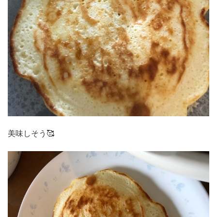
美味しそう🥰