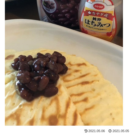
2021.05.06
2021.05.05