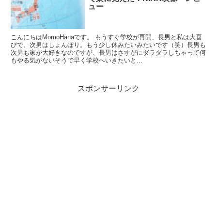
ュー
こんにちはMomoHanaです。 もうすぐ学校が再開、長男と私は大喜
びで、次男はしょんぼり。もう少し休みたいみたいです（笑）長男も
次男も家が大好きなのですが、長男はさすがにダラダラしちゃって何
もやる気がないそうで早く学校へいきたいと...
スポンサーリンク