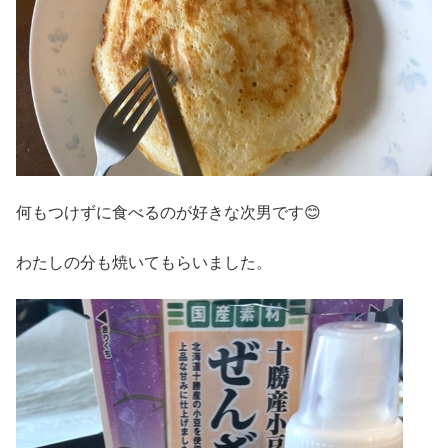
何もつけずに食べるのが好きな次男です😊
わたしの分も焼いてもらいました。