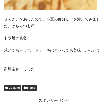
ぜんざいがあったので、小豆の部分だけを添えてみまし
た。はちみつも😋
トラ焼き風😊
焼いてもらうホットケーキはと〜っても美味しかったで
す。
御馳走さまでした。
Cooking
Home
スポンサーリンク