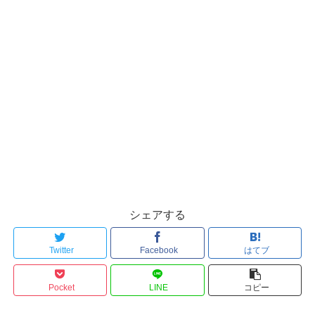
シェアする
Twitter
Facebook
はてブ
Pocket
LINE
コピー