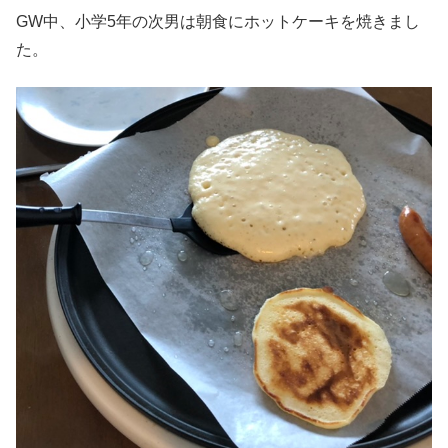
GW中、小学5年の次男は朝食にホットケーキを焼きまし
た。