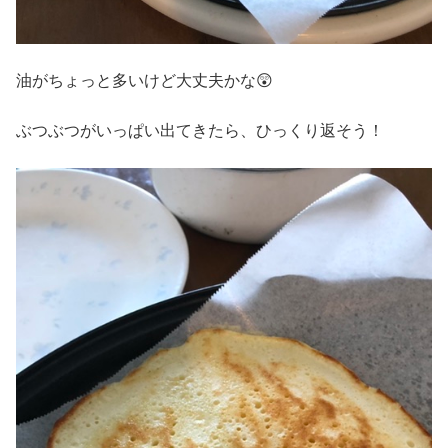
油がちょっと多いけど大丈夫かな😲
ぶつぶつがいっぱい出てきたら、ひっくり返そう！