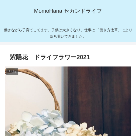
MomoHana セカンドライフ
働きながら子育てしてます。子供は大きくなり、仕事は 「働き方改革」により
落ち着いてきました。
紫陽花 ドライフラワー2021
Hobby