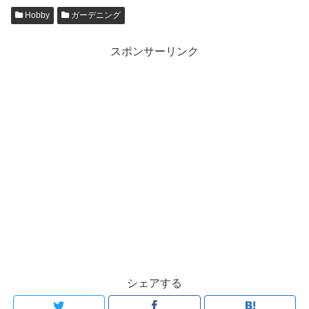
Hobby
ガーデニング
スポンサーリンク
シェアする