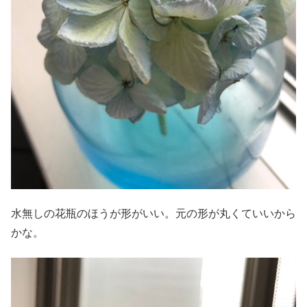
水無しの花瓶のほうが形がいい。元の形が丸くていいから
かな。