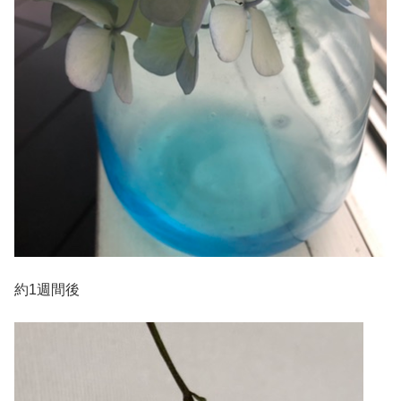
約1週間後