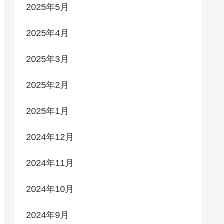
2025年5月
2025年4月
2025年3月
2025年2月
2025年1月
2024年12月
2024年11月
2024年10月
2024年9月