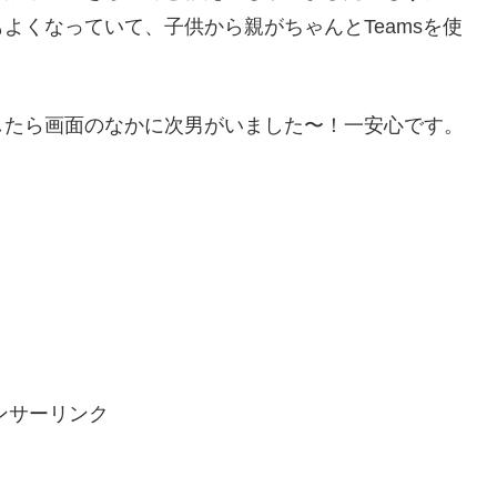
よくなっていて、子供から親がちゃんとTeamsを使
したら画面のなかに次男がいました〜！一安心です。
ンサーリンク