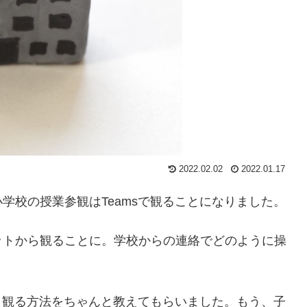
2022.02.02
2022.01.17
学校の授業参観はTeamsで観ることになりました。
ットから観ることに。学校からの連絡でどのように操
も、観る方法をちゃんと教えてもらいました。もう、子