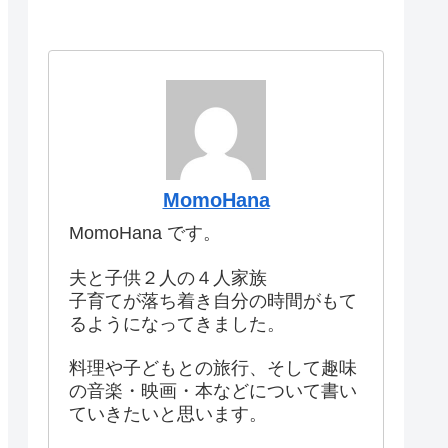
MomoHana
MomoHana です。
夫と子供２人の４人家族
子育てが落ち着き自分の時間がもて
るようになってきました。
料理や子どもとの旅行、そして趣味
の音楽・映画・本などについて書い
ていきたいと思います。