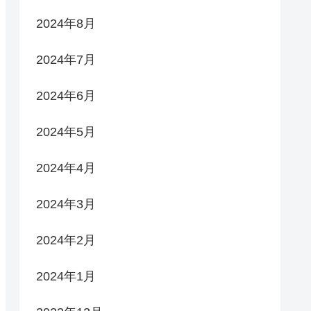
2024年8月
2024年7月
2024年6月
2024年5月
2024年4月
2024年3月
2024年2月
2024年1月