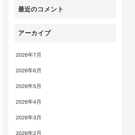
最近のコメント
アーカイブ
2026年7月
2026年6月
2026年5月
2026年4月
2026年3月
2026年2月