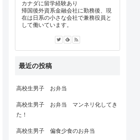
カナダに留学経験あり
帰国後外資系金融会社に勤務後、現
在は日系の小さな会社で兼務役員と
して働いています。
最近の投稿
高校生男子 お弁当
高校生男子 お弁当 マンネリ化してき
た！
高校生男子 偏食少食のお弁当