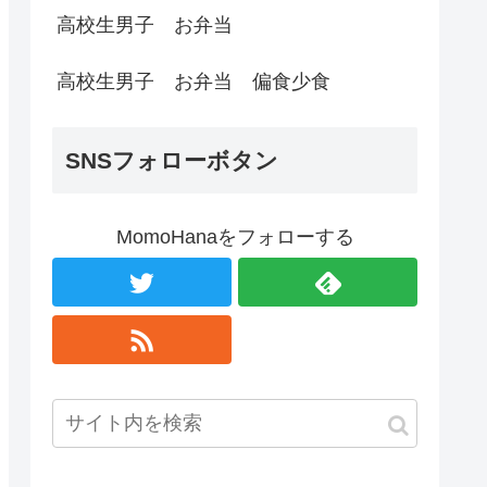
高校生男子 お弁当
高校生男子 お弁当 偏食少食
SNSフォローボタン
MomoHanaをフォローする