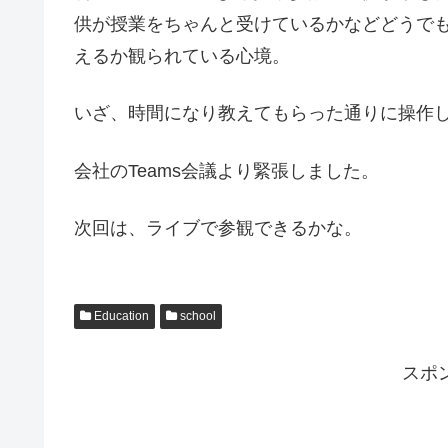
供が授業をちゃんと受けているかなどどうでも
えるか観られている心境。
いざ、時間になり教えてもらった通りに操作
会社のTeams会議より緊張しました。
次回は、ライブで参観できるかな。
Education
school
スポ