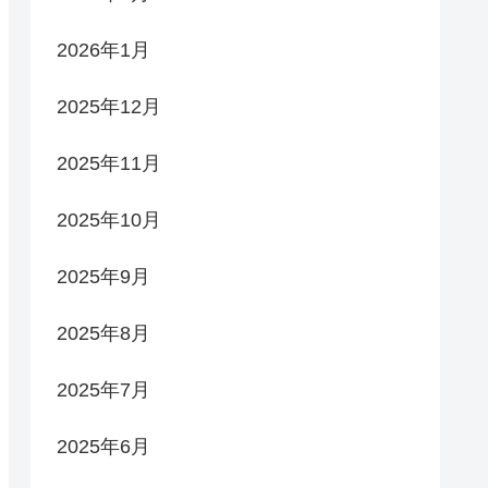
2026年1月
2025年12月
2025年11月
2025年10月
2025年9月
2025年8月
2025年7月
2025年6月