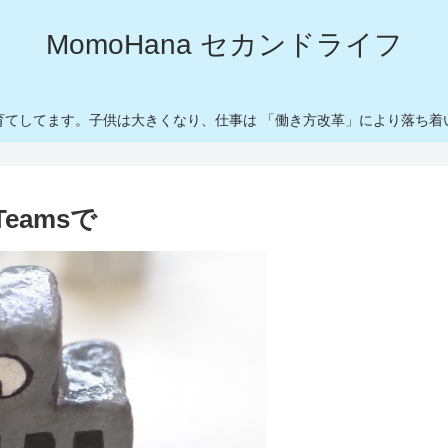
MomoHana セカンドライフ
育てしてます。子供は大きくなり、仕事は 「働き方改革」により落ち着
eamsで