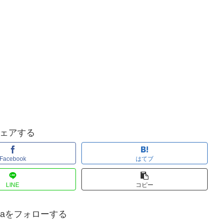
ェアする
Facebook
はてブ
LINE
コピー
anaをフォローする