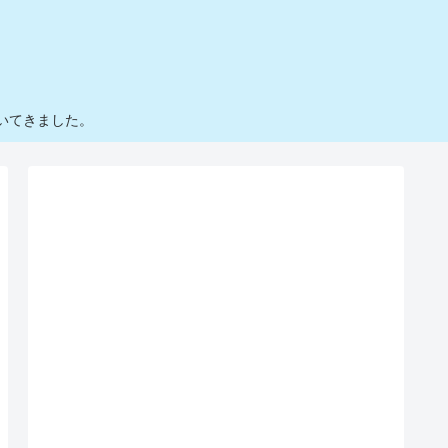
いてきました。