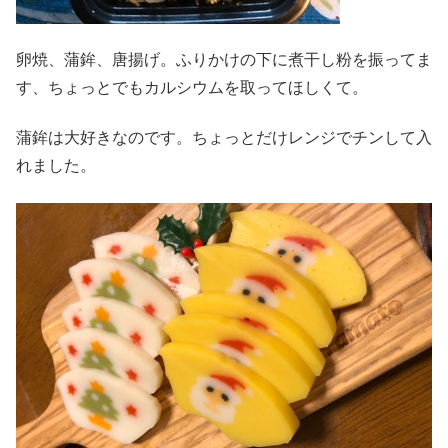
卵焼、蒲鉾、唐揚げ。ふりかけの下に煮干し粉を振ってま
す、ちょっとでもカルシウムを取ってほしくて。
蒲鉾は大好きなのです。ちょっとだけレンジでチンして入
れました。