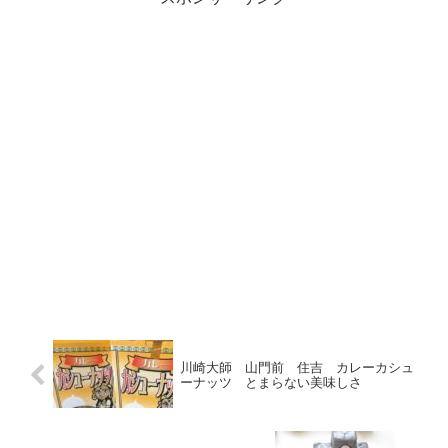
川崎大師 山門前 住吉 カレーカシュ
ーナッツ とまらない美味しさ