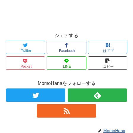
シェアする
Twitter
Facebook
はてブ
Pocket
LINE
コピー
MomoHanaをフォローする
MomoHana