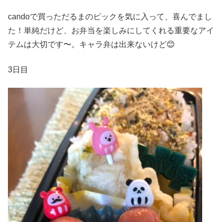
candoで買っただるまのピックを気に入って、喜んでまし
た！単純だけど、お弁当を楽しみにしてくれる重要なアイ
テムは大切です〜。キャラ弁は出来ないけど😊
3日目