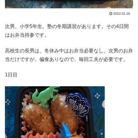
2022.01.16
次男、小学5年生。塾の冬期講習があります。その4日間
はお弁当持参です。
高校生の長男は、冬休み中はお弁当必要なし。次男のお弁
当だけですが、偏食ありなので、毎回工夫が必要です。
1日目