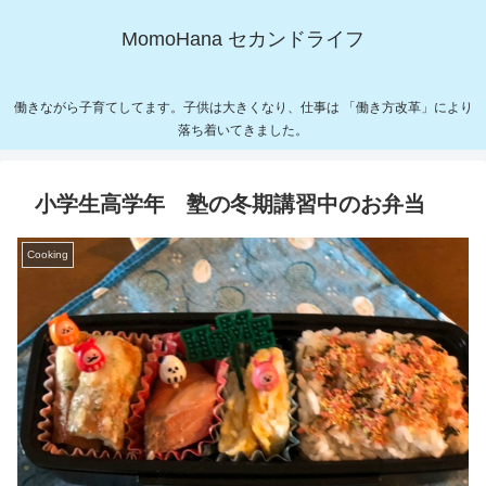
MomoHana セカンドライフ
働きながら子育てしてます。子供は大きくなり、仕事は 「働き方改革」により
落ち着いてきました。
小学生高学年 塾の冬期講習中のお弁当
Cooking