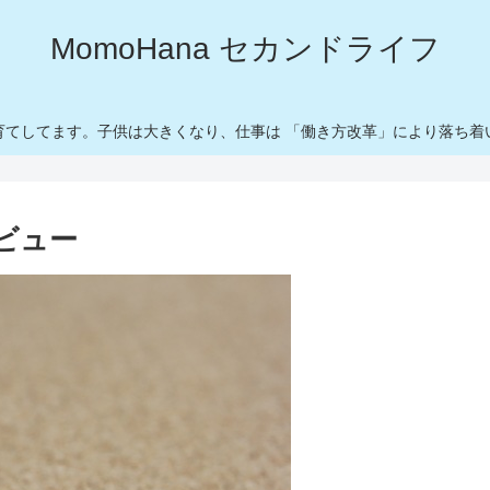
MomoHana セカンドライフ
育てしてます。子供は大きくなり、仕事は 「働き方改革」により落ち着
レビュー