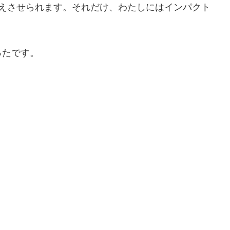
考えさせられます。それだけ、わたしにはインパクト
ったです。