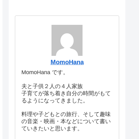
MomoHana
MomoHana です。
夫と子供２人の４人家族
子育てが落ち着き自分の時間がもて
るようになってきました。
料理や子どもとの旅行、そして趣味
の音楽・映画・本などについて書い
ていきたいと思います。