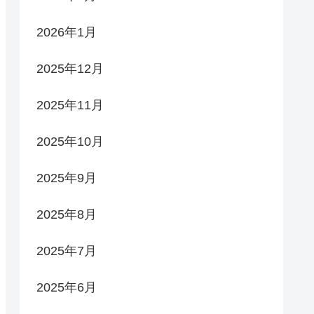
2026年1月
2025年12月
2025年11月
2025年10月
2025年9月
2025年8月
2025年7月
2025年6月