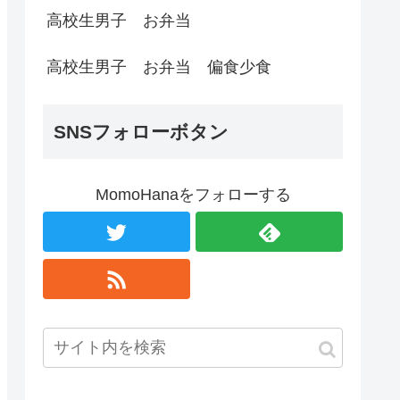
高校生男子 お弁当
高校生男子 お弁当 偏食少食
SNSフォローボタン
MomoHanaをフォローする