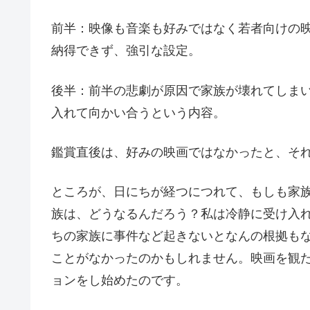
前半：映像も音楽も好みではなく若者向けの
納得できず、強引な設定。
後半：前半の悲劇が原因で家族が壊れてしま
入れて向かい合うという内容。
鑑賞直後は、好みの映画ではなかったと、そ
ところが、日にちが経つにつれて、もしも家
族は、どうなるんだろう？私は冷静に受け入
ちの家族に事件など起きないとなんの根拠も
ことがなかったのかもしれません。映画を観た
ョンをし始めたのです。