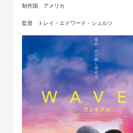
制作国 アメリカ
監督 トレイ・エドワード・シュルツ