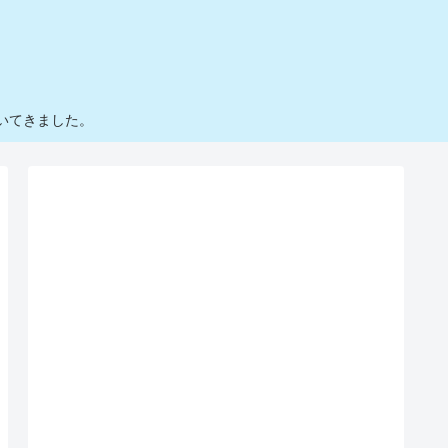
いてきました。