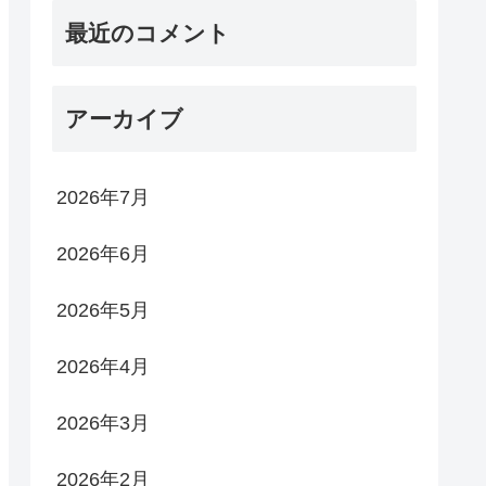
最近のコメント
アーカイブ
2026年7月
2026年6月
2026年5月
2026年4月
2026年3月
2026年2月