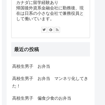
カナダに留学経験あり
帰国後外資系金融会社に勤務後、現
在は日系の小さな会社で兼務役員と
して働いています。
最近の投稿
高校生男子 お弁当
高校生男子 お弁当 マンネリ化してき
た！
高校生男子 偏食少食のお弁当