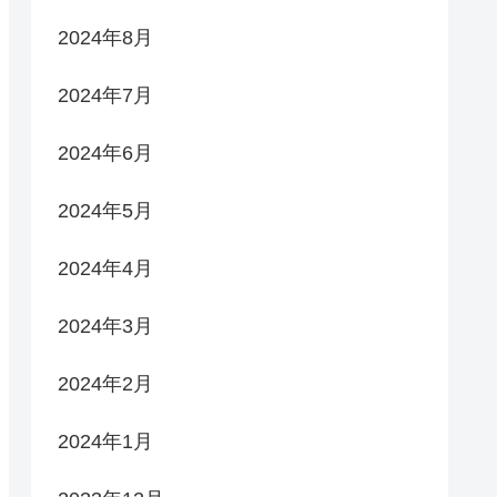
2024年8月
2024年7月
2024年6月
2024年5月
2024年4月
2024年3月
2024年2月
2024年1月