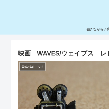
働きながら子
映画 WAVES/ウェイブス 
Entertainment