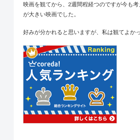
映画を観てから、2週間程経つのですが今も
が大きい映画でした。
好みが分かれると思いますが、私は観てよか