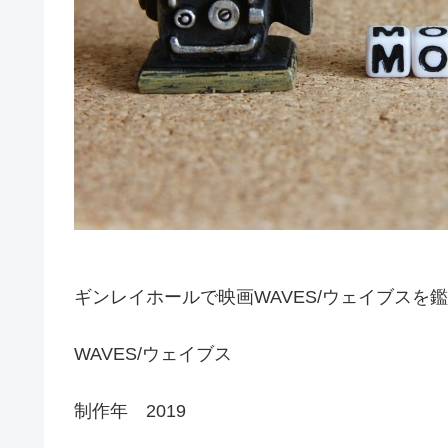
ギンレイホールで映画WAVES/ウェイブスを
WAVES/ウェイブス
制作年 2019