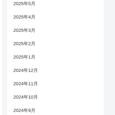
2025年5月
2025年4月
2025年3月
2025年2月
2025年1月
2024年12月
2024年11月
2024年10月
2024年9月