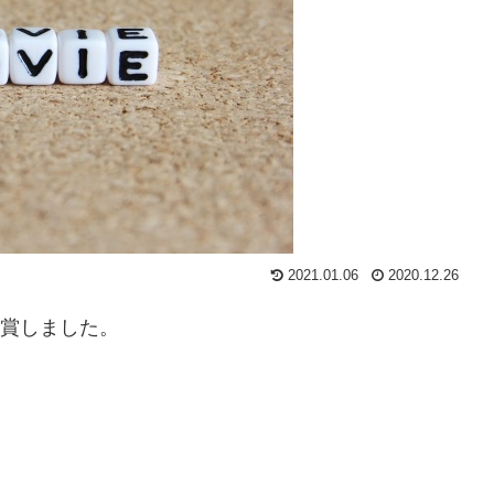
2021.01.06
2020.12.26
鑑賞しました。