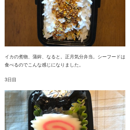
イカの煮物、蒲鉾、なると。正月気分弁当。シーフードは
食べるのでこんな感じになりました。
3日目