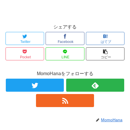
シェアする
Twitter
Facebook
はてブ
Pocket
LINE
コピー
MomoHanaをフォローする
MomoHana