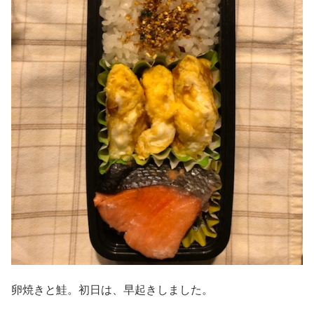
卵焼きと鮭。初日は、早起きしました。