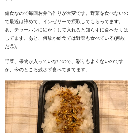
偏食なので毎回お弁当作りが大変です。野菜を食べないの
で最近は諦めて、インゼリーで摂取してもらってます。
あ、チャーハンに細かくして入れると知らずに食べたりは
してます。あと、何故か給食では野菜も食べている(何故
だ🙄)。
野菜、果物が入っていないので、彩りもよくないのです
が、今のところ残さず食べてきてます。