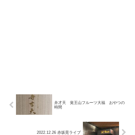
弁才天 覚王山フルーツ大福 おやつの
時間
2022.12.26 赤坂晃ライブ