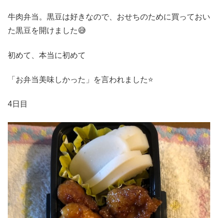
牛肉弁当。黒豆は好きなので、おせちのために買っておい
た黒豆を開けました😅
初めて、本当に初めて
「お弁当美味しかった」を言われました⭐️
4日目