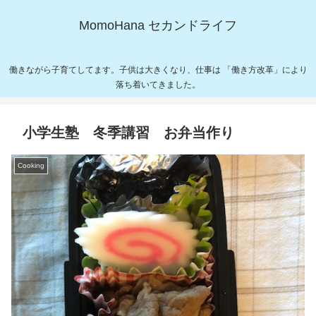
MomoHana セカンドライフ
働きながら子育てしてます。子供は大きくなり、仕事は 「働き方改革」により
落ち着いてきました。
小学生塾 冬季講習 お弁当作り
Cooking